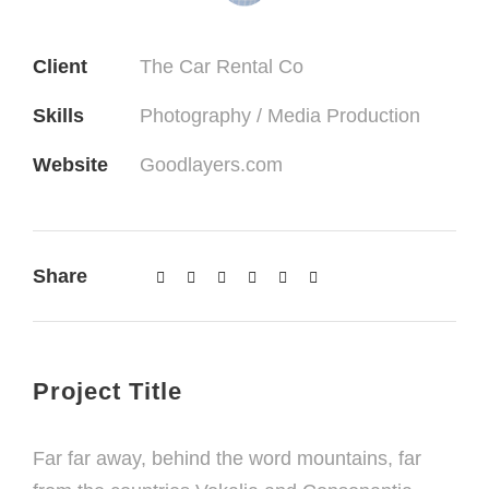
Client
The Car Rental Co
Skills
Photography / Media Production
Website
Goodlayers.com
Share
Project Title
Far far away, behind the word mountains, far