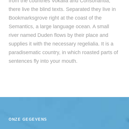
from the countries Vokalia and Consonantia,
there live the blind texts. Separated they live in
Bookmarksgrove right at the coast of the
Semantics, a large language ocean. A small
river named Duden flows by their place and
supplies it with the necessary regelialia. It is a
paradisematic country, in which roasted parts of
sentences fly into your mouth.
ONZE GEGEVENS