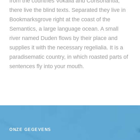
from the countries Vokalia and Consonantia,
there live the blind texts. Separated they live in
Bookmarksgrove right at the coast of the
Semantics, a large language ocean. A small
river named Duden flows by their place and
supplies it with the necessary regelialia. It is a
paradisematic country, in which roasted parts of
sentences fly into your mouth.
ONZE GEGEVENS