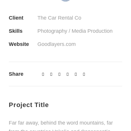
Client
The Car Rental Co
Skills
Photography / Media Production
Website
Goodlayers.com
Share
Project Title
Far far away, behind the word mountains, far