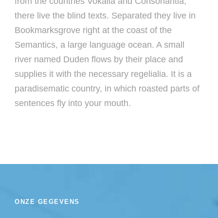
from the countries Vokalia and Consonantia,
there live the blind texts. Separated they live in
Bookmarksgrove right at the coast of the
Semantics, a large language ocean. A small
river named Duden flows by their place and
supplies it with the necessary regelialia. It is a
paradisematic country, in which roasted parts of
sentences fly into your mouth.
ONZE GEGEVENS