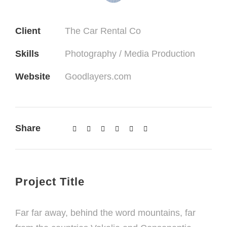
Client
The Car Rental Co
Skills
Photography / Media Production
Website
Goodlayers.com
Share
Project Title
Far far away, behind the word mountains, far